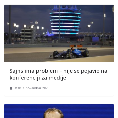
Sajns ima problem – nije se pojavio na
konferenciji za medije
Petak, 7. novembar 2025.