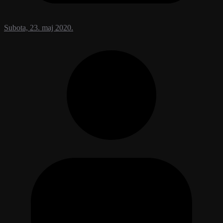
Subota, 23. maj 2020.