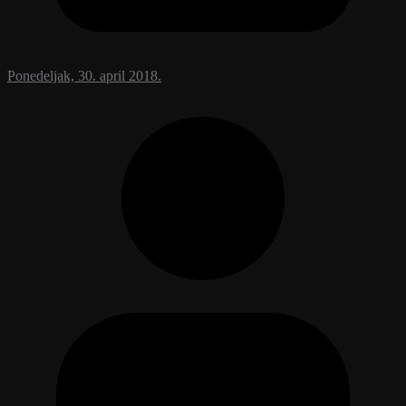
Ponedeljak, 30. april 2018.