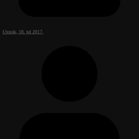
Utorak, 18. jul 2017.