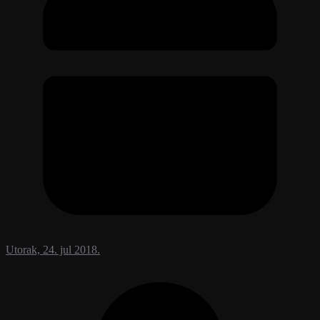
Utorak, 24. jul 2018.