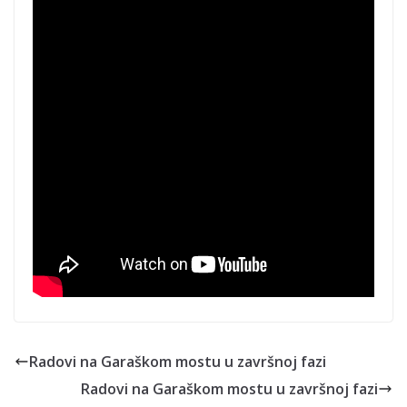
Radovi na Garaškom mostu u završnoj fazi
Radovi na Garaškom mostu u završnoj fazi