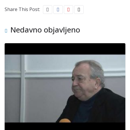
Share This Post:
Nedavno objavljeno