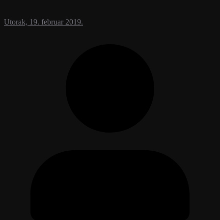
Utorak, 19. februar 2019.