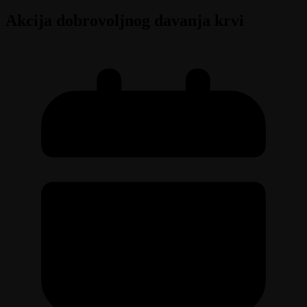
Akcija dobrovoljnog davanja krvi