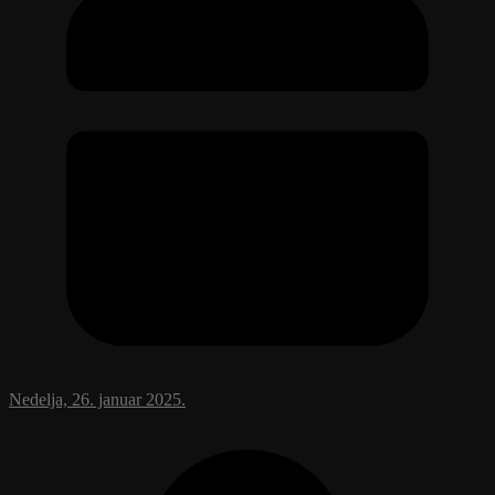
Nedelja, 26. januar 2025.