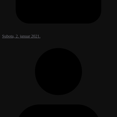
Subota, 2. januar 2021.