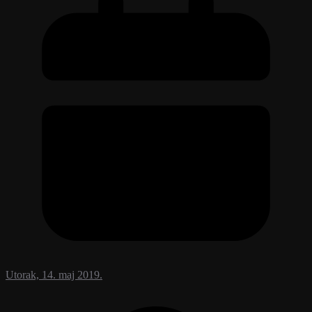
Utorak, 14. maj 2019.