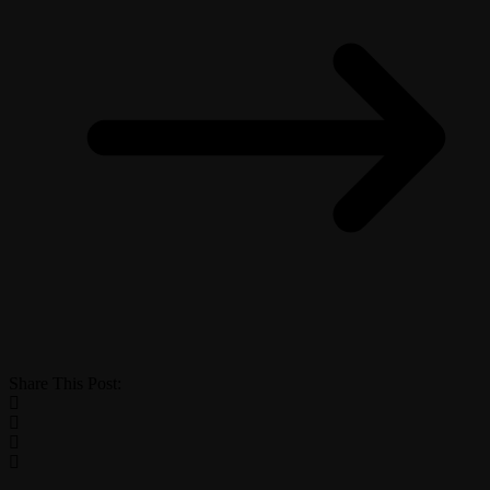
Share This Post: