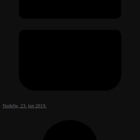
Nedelja, 23. jun 2019.