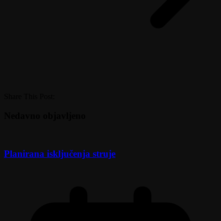
Share This Post:
Nedavno objavljeno
Planirana isključenja struje