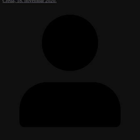
Creda, 18. novembar 2020.