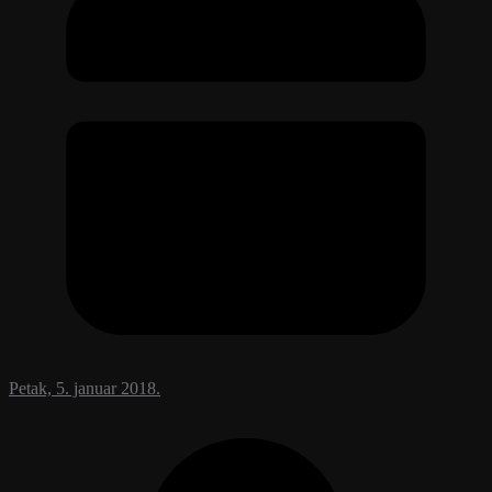
Petak, 5. januar 2018.