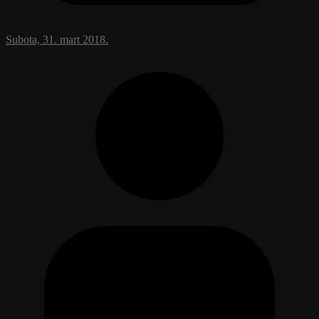
Subota, 31. mart 2018.