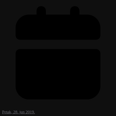
Petak, 28. jun 2019.