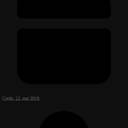
Creda, 22. maj 2019.