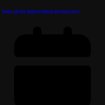
Sutra akcija dobrovoljnog davanja krvi