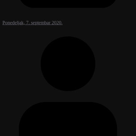
Ponedeljak, 7. septembar 2020.