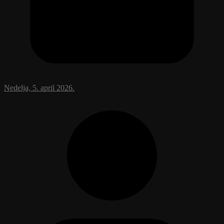
Nedelja, 5. april 2026.