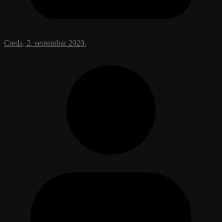
Creda, 2. septembar 2020.