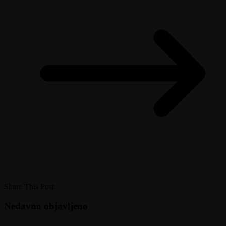
Share This Post:
Nedavno objavljeno