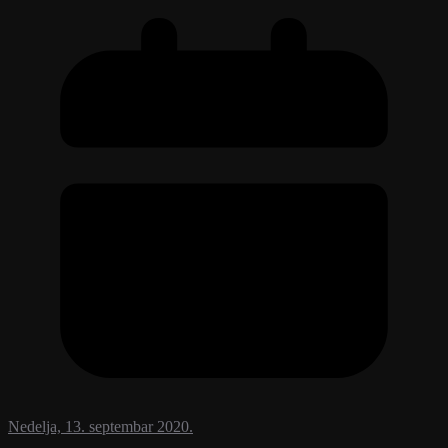
Nedelja, 13. septembar 2020.