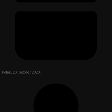
Petak, 23. oktobar 2020.