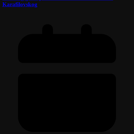
Karafilovskog