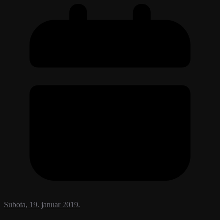
Subota, 19. januar 2019.