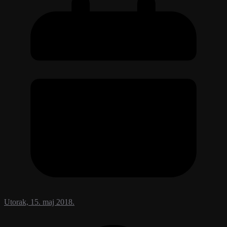
Utorak, 15. maj 2018.