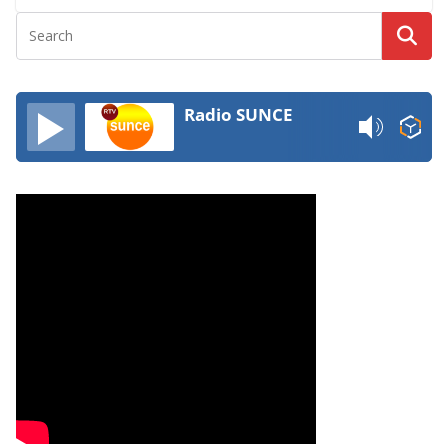
Radio SUNCE