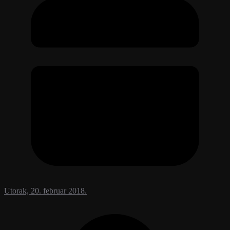
Utorak, 20. februar 2018.