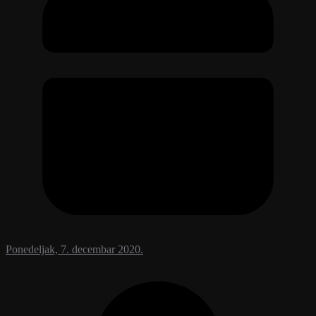
Ponedeljak, 7. decembar 2020.