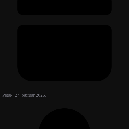
Petak, 27. februar 2026.