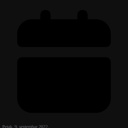
Petak, 9. septembar 2022.