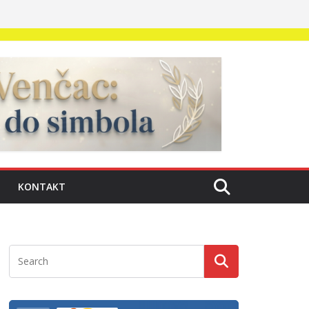
KONTAKT