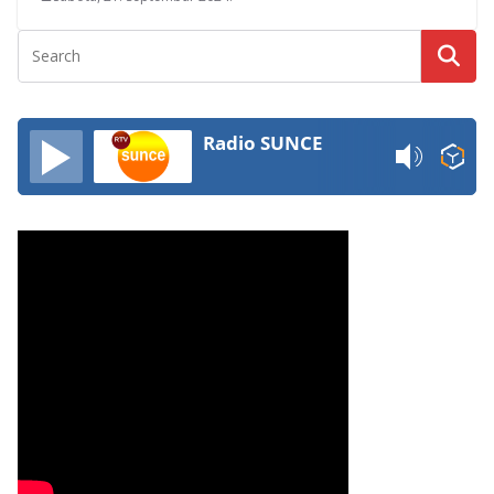
Radio SUNCE