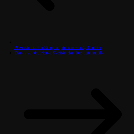
Privredni rast u Srbiji u julu iznosio 4, 4 odsto
Danas se obeležava Svetski dan bez automobila