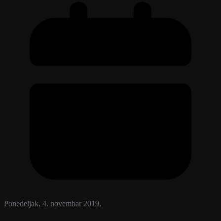
Ponedeljak, 4. novembar 2019.