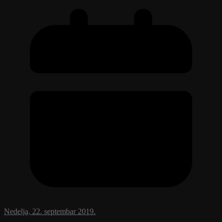
Nedelja, 22. septembar 2019.