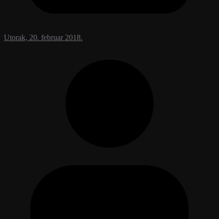
Utorak, 20. februar 2018.