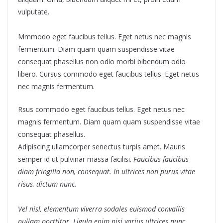
vulputate.
Mmmodo eget faucibus tellus. Eget netus nec magnis
fermentum. Diam quam quam suspendisse vitae
consequat phasellus non odio morbi bibendum odio
libero. Cursus commodo eget faucibus tellus. Eget netus
nec magnis fermentum.
Rsus commodo eget faucibus tellus. Eget netus nec
magnis fermentum. Diam quam quam suspendisse vitae
consequat phasellus.
Adipiscing ullamcorper senectus turpis amet. Mauris
semper id ut pulvinar massa facilisi.
Faucibus faucibus
diam fringilla non, consequat. In ultrices non purus vitae
risus, dictum nunc.
Vel nisl, elementum viverra sodales euismod convallis
nullam porttitor. Ligula enim nisi varius ultrices nunc