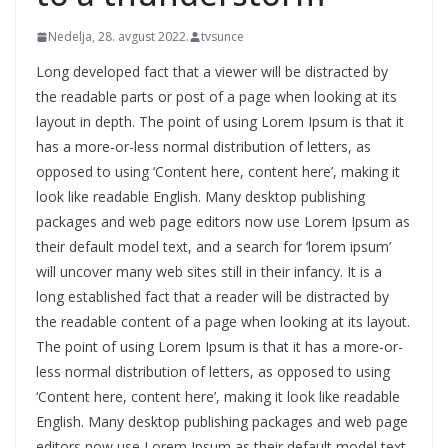
Nedelja, 28. avgust 2022.
tvsunce
Long developed fact that a viewer will be distracted by
the readable parts or post of a page when looking at its
layout in depth. The point of using Lorem Ipsum is that it
has a more-or-less normal distribution of letters, as
opposed to using ‘Content here, content here’, making it
look like readable English. Many desktop publishing
packages and web page editors now use Lorem Ipsum as
their default model text, and a search for ‘lorem ipsum’
will uncover many web sites still in their infancy. It is a
long established fact that a reader will be distracted by
the readable content of a page when looking at its layout.
The point of using Lorem Ipsum is that it has a more-or-
less normal distribution of letters, as opposed to using
‘Content here, content here’, making it look like readable
English. Many desktop publishing packages and web page
editors now use Lorem Ipsum as their default model text,