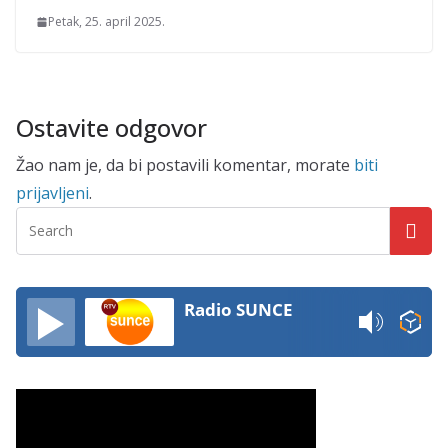
Petak, 25. april 2025.
Ostavite odgovor
Žao nam je, da bi postavili komentar, morate
biti
prijavljeni
.
Radio SUNCE