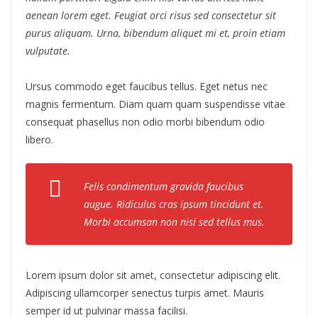
aenean lorem eget. Feugiat orci risus sed consectetur sit
purus aliquam. Urna, bibendum aliquet mi et, proin etiam
vulputate.
Ursus commodo eget faucibus tellus. Eget netus nec
magnis fermentum. Diam quam quam suspendisse vitae
consequat phasellus non odio morbi bibendum odio
libero.
Felis condimentum gravida faucibus
augue. Ridiculus cras ipsum tincidunt et.
Morbi accumsan non nisi sed tellus mus.
Lorem ipsum dolor sit amet, consectetur adipiscing elit.
Adipiscing ullamcorper senectus turpis amet. Mauris
semper id ut pulvinar massa facilisi.