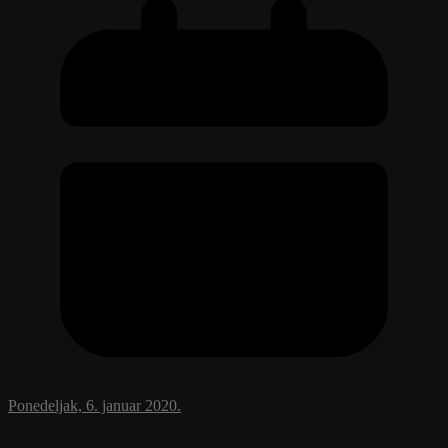
Ponedeljak, 6. januar 2020.