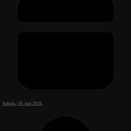
Subota, 18. maj 2019.