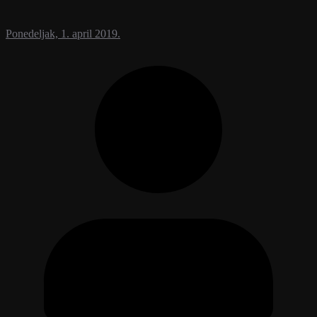
Ponedeljak, 1. april 2019.