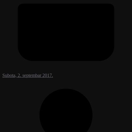
Subota, 2. septembar 2017.