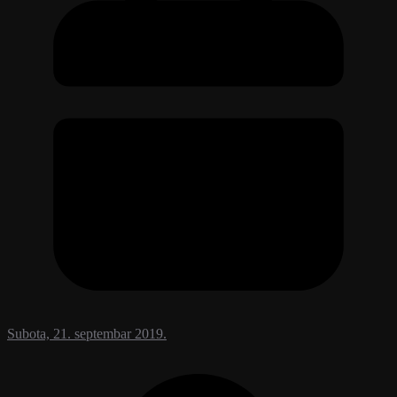
Subota, 21. septembar 2019.