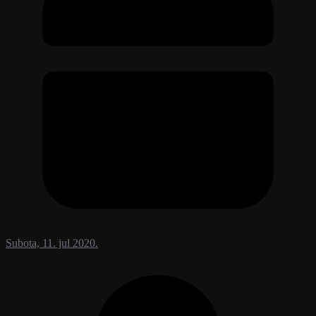
Subota, 11. jul 2020.