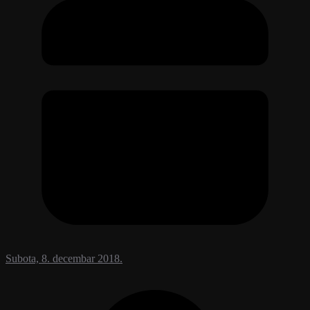
Subota, 8. decembar 2018.