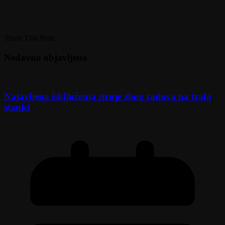
Share This Post:
Nedavno objavljeno
Najavljena isključenja struje zbog radova na trafo
stanici