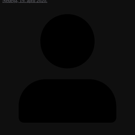
Nedelja, 19. april 2020.