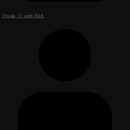
Utorak, 17. april 2018.