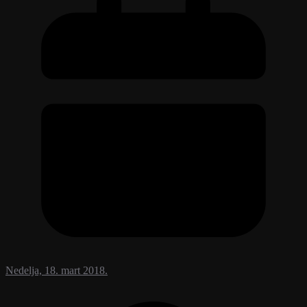
Nedelja, 18. mart 2018.