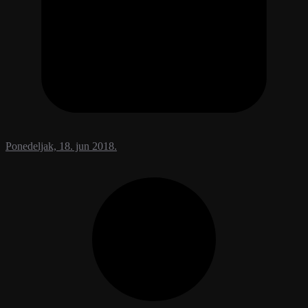
Ponedeljak, 18. jun 2018.