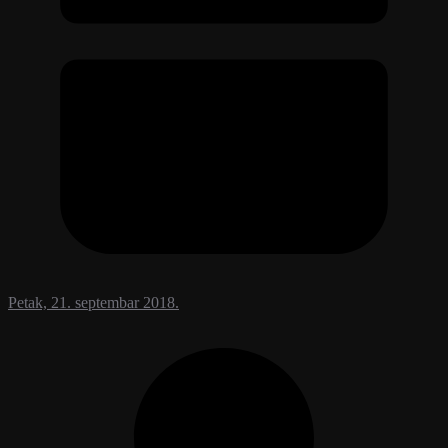
Petak, 21. septembar 2018.