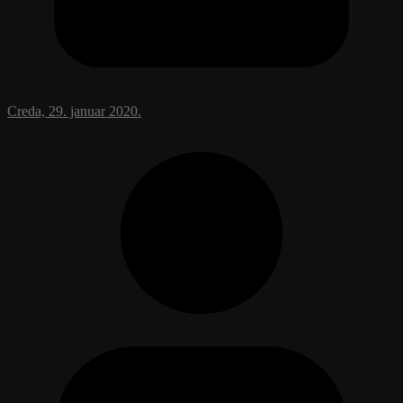
Creda, 29. januar 2020.