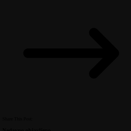
Share This Post:
Nedavno objavljeno