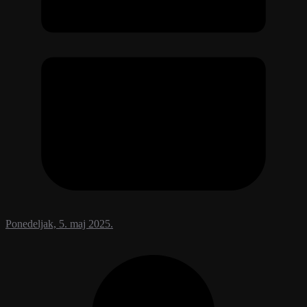
Ponedeljak, 5. maj 2025.