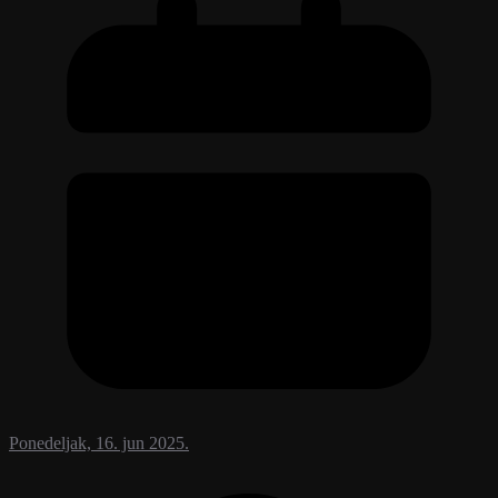
Ponedeljak, 16. jun 2025.