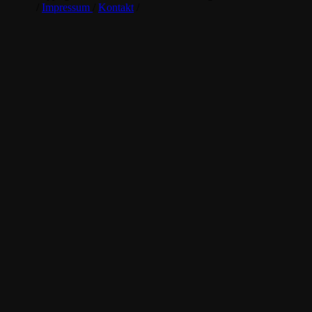
/
Impressum
/
Kontakt
/