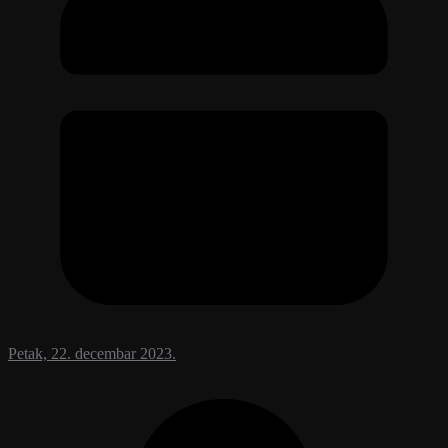
Petak, 22. decembar 2023.