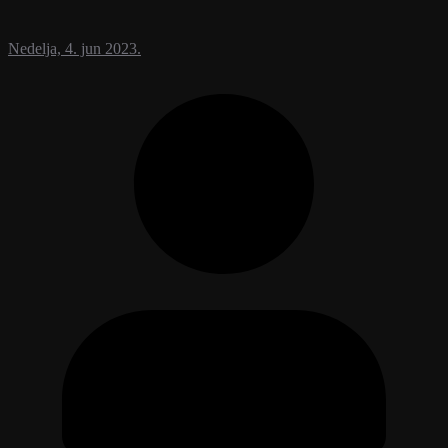
Nedelja, 4. jun 2023.