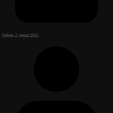
Subota, 2. januar 2021.