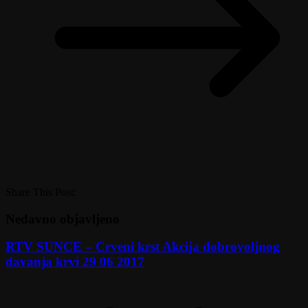
Share This Post:
Nedavno objavljeno
RTV SUNCE – Crveni krst Akcija dobrovoljnog
davanja krvi 29 06 2017