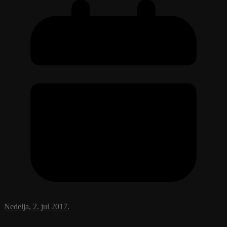
Nedelja, 2. jul 2017.