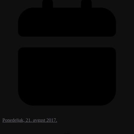
Ponedeljak, 21. avgust 2017.