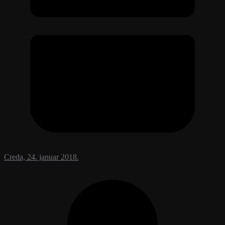
Creda, 24. januar 2018.