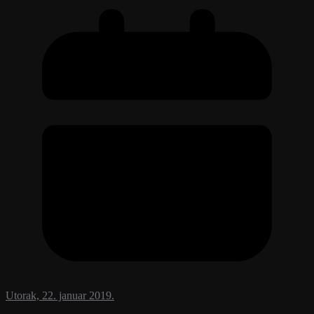
Utorak, 22. januar 2019.