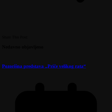
Share This Post:
Nedavno objavljeno
Pozorišna predstava „Priče velikog rata“