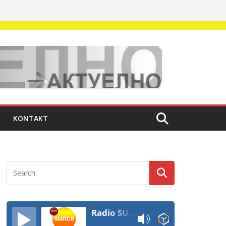
KONTAKT
Radio SUNCE