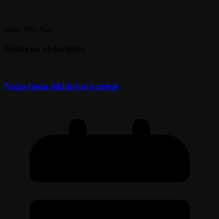
Share This Post:
Nedavno objavljeno
Najavljena isključenja struje