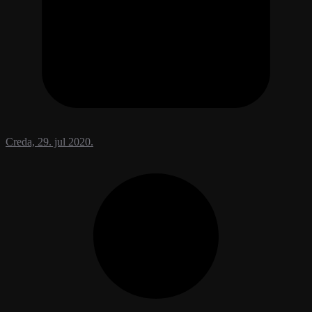
Creda, 29. jul 2020.