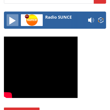
Radio SUNCE