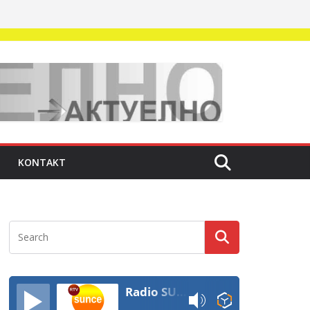
KONTAKT
Radio SUNCE