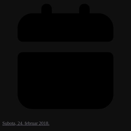
Subota, 24. februar 2018.