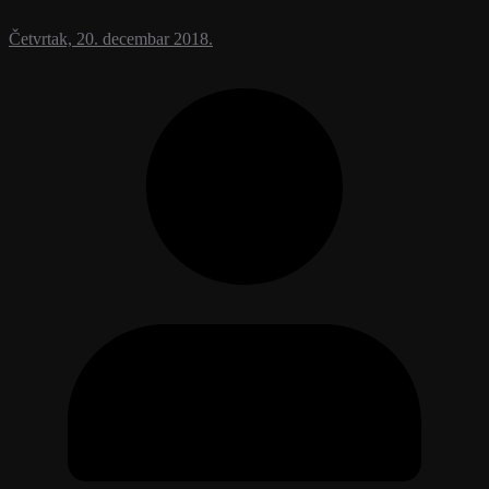
Četvrtak, 20. decembar 2018.