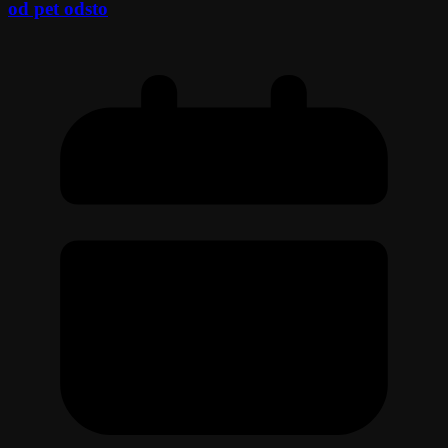
od pet odsto