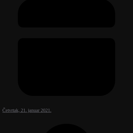
Četvrtak, 21. januar 2021.