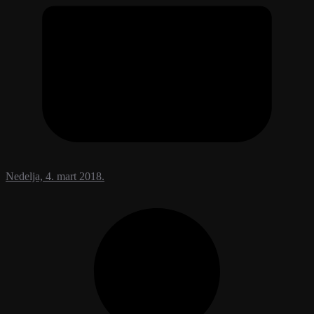
Nedelja, 4. mart 2018.