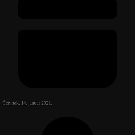
Četvrtak, 14. januar 2021.