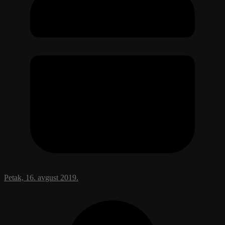
Petak, 16. avgust 2019.