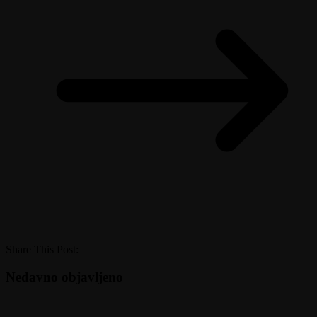
Share This Post:
Nedavno objavljeno