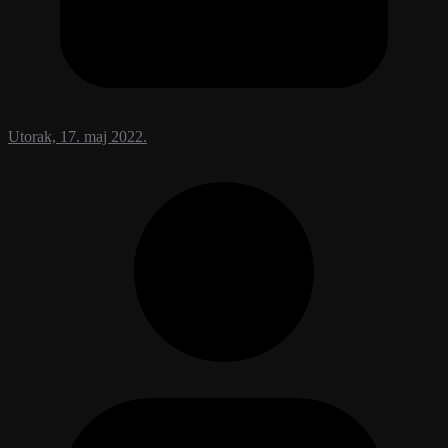
Utorak, 17. maj 2022.