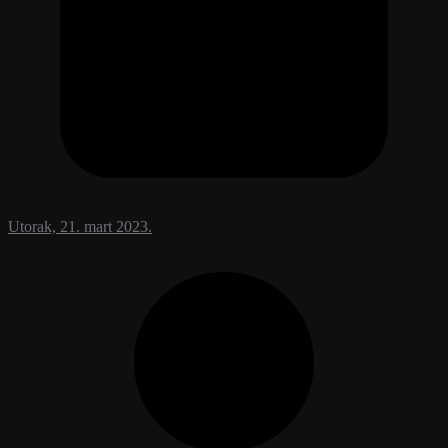
Utorak, 21. mart 2023.