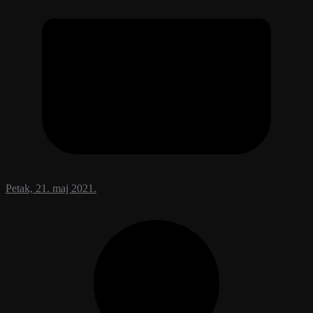
Petak, 21. maj 2021.