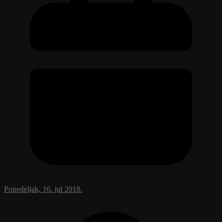
Ponedeljak, 16. jul 2018.