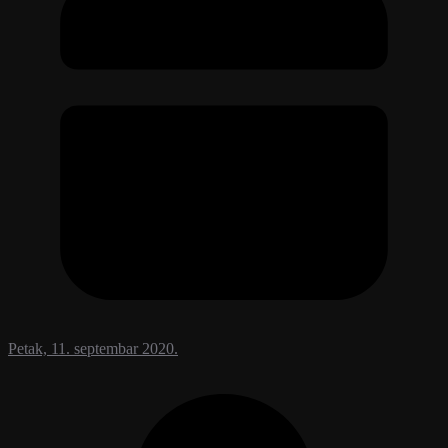
Petak, 11. septembar 2020.