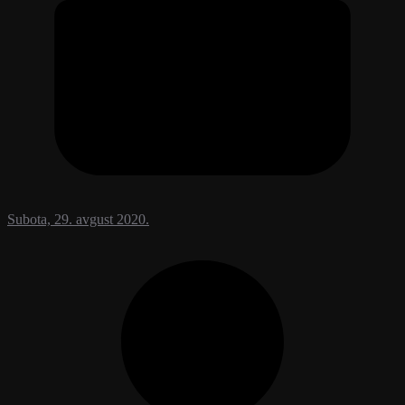
Subota, 29. avgust 2020.