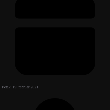
Petak, 19. februar 2021.