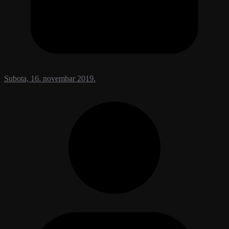
Subota, 16. novembar 2019.