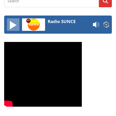
Radio SUNCE