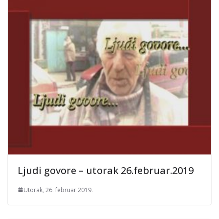
Ljudi govore – utorak 26.februar.2019
Utorak, 26. februar 2019.