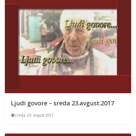
Ljudi govore – sreda 23.avgust.2017
Creda, 23. avgust 2017.