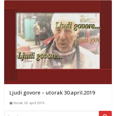
Ljudi govore – utorak 30.april.2019
Utorak, 30. april 2019.