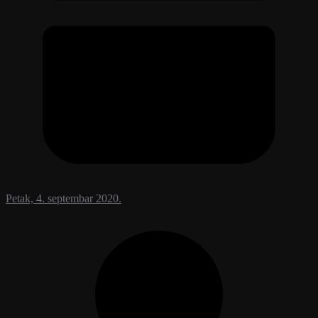
Petak, 4. septembar 2020.