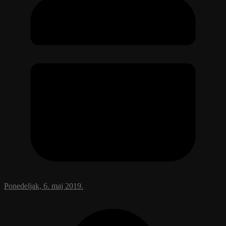
Ponedeljak, 6. maj 2019.