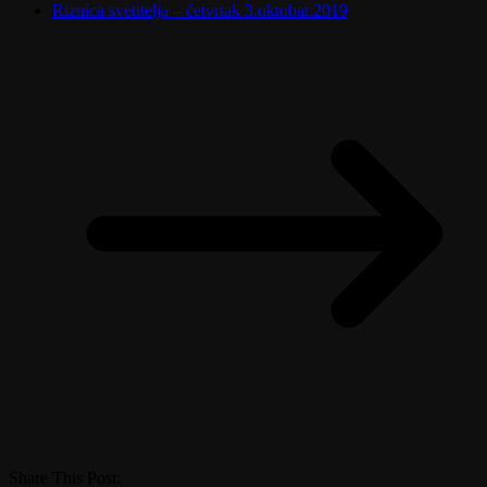
Riznica svetitelja – četvrtak 3.oktobar.2019
Share This Post: