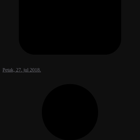
Petak, 27. jul 2018.