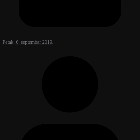
Petak, 6. septembar 2019.