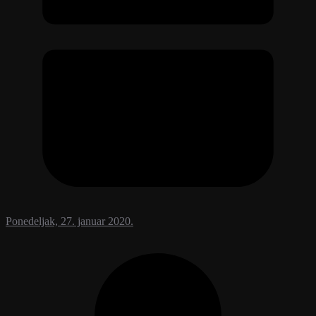
Ponedeljak, 27. januar 2020.