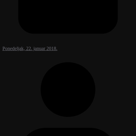
Ponedeljak, 22. januar 2018.