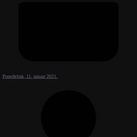
Ponedeljak, 11. januar 2021.