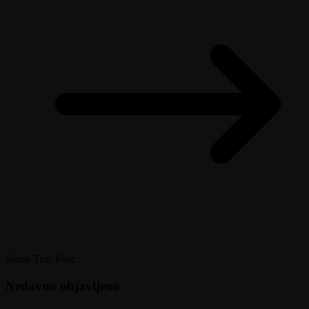
Share This Post:
Nedavno objavljeno