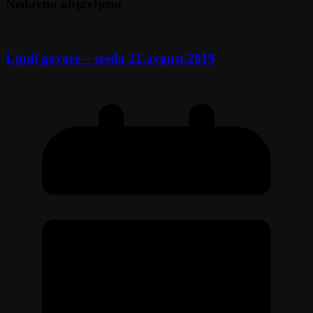
Nedavno objavljeno
Ljudi govore – sreda 21.avgust.2019