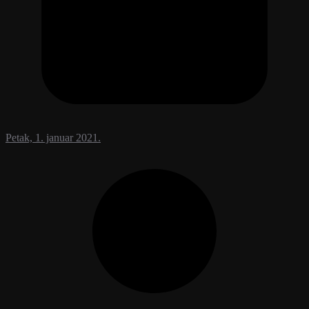
Petak, 1. januar 2021.