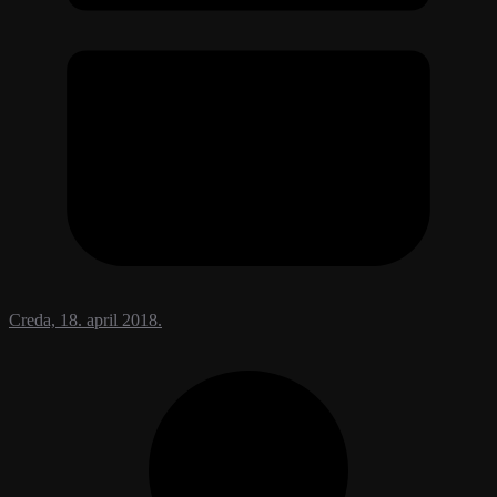
Creda, 18. april 2018.