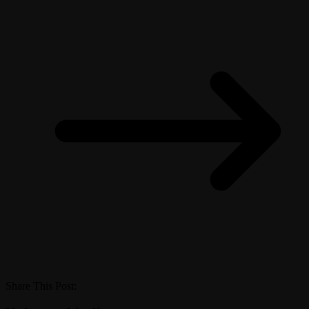
Share This Post: