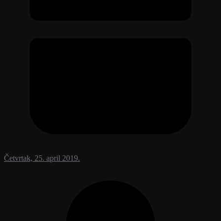
Četvrtak, 25. april 2019.