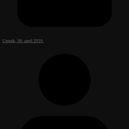
Utorak, 30. april 2019.