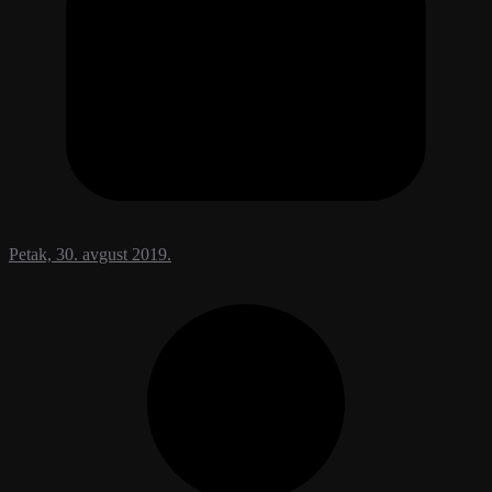
Petak, 30. avgust 2019.