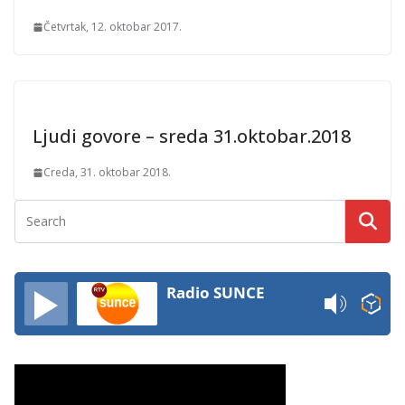
Četvrtak, 12. oktobar 2017.
Ljudi govore – sreda 31.oktobar.2018
Creda, 31. oktobar 2018.
Radio SUNCE