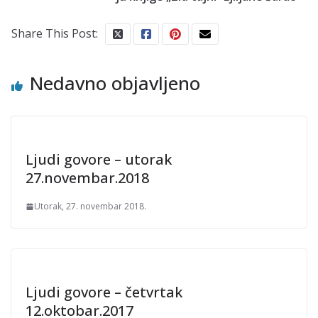
Share This Post:
Nedavno objavljeno
Ljudi govore – utorak
27.novembar.2018
Utorak, 27. novembar 2018.
Ljudi govore – četvrtak
12.oktobar.2017