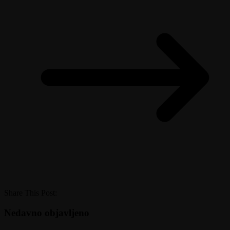
Share This Post:
Nedavno objavljeno