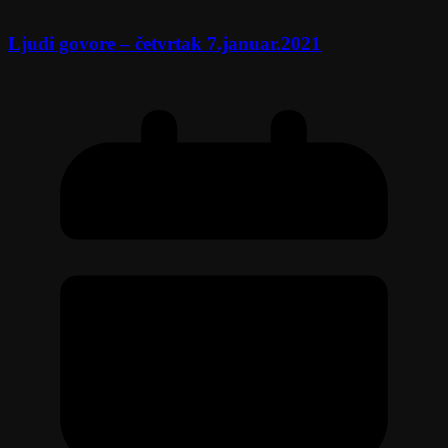
Ljudi govore – četvrtak 7.januar.2021