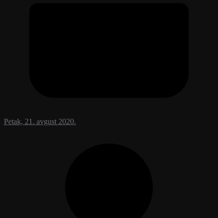
Petak, 21. avgust 2020.