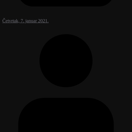
Četvrtak, 7. januar 2021.