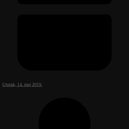
Utorak, 14. maj 2019.