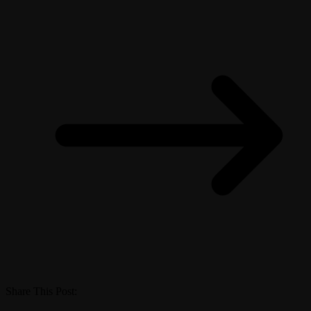
Share This Post: