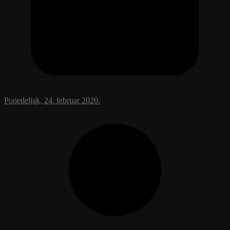
Ponedeljak, 24. februar 2020.