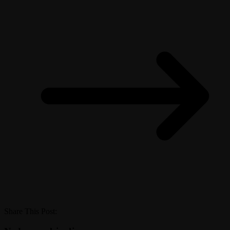
Share This Post: