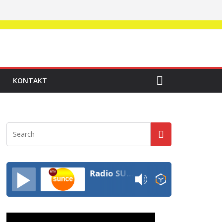
KONTAKT
Radio SUNCE